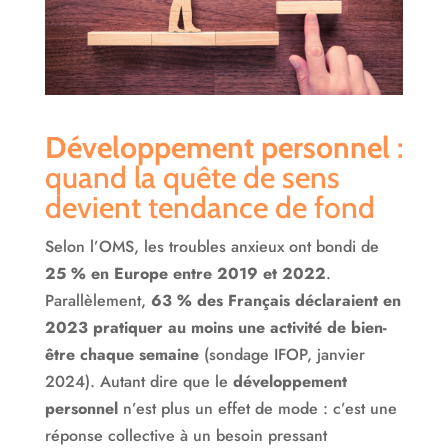
Développement personnel
:
quand la quête de sens
devient tendance de fond
Selon l’OMS, les troubles anxieux ont bondi de
25 % en Europe entre 2019 et 2022
.
Parallèlement,
63 % des Français déclaraient en
2023 pratiquer au moins une activité de bien-
être chaque semaine
(sondage IFOP, janvier
2024). Autant dire que le
développement
personnel
n’est plus un effet de mode : c’est une
réponse collective à un besoin pressant