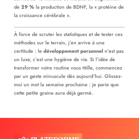
de
29 %
la production de BDNF, la « protéine de
la croissance cérébrale ».
À force de scruter les statistiques et de tester ces
méthodes sur le terrain, j’en arrive à une
certitude : le
développement personnel
n’est pas
un luxe, c’est une hygiène de vie. Si l’idée de
transformer votre routine vous titille, commencez
par un geste minuscule dès aujourd’hui. Glissez-
moi un mot la semaine prochaine : je parie que
cette petite graine aura déjà germé.