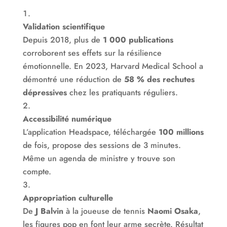
Validation scientifique
Depuis 2018, plus de
1 000 publications
corroborent ses effets sur la résilience
émotionnelle. En 2023, Harvard Medical School a
démontré une réduction de
58 % des rechutes
dépressives
chez les pratiquants réguliers.
Accessibilité numérique
L’application Headspace, téléchargée
100 millions
de fois, propose des sessions de 3 minutes.
Même un agenda de ministre y trouve son
compte.
Appropriation culturelle
De
J Balvin
à la joueuse de tennis
Naomi Osaka
,
les figures pop en font leur arme secrète. Résultat