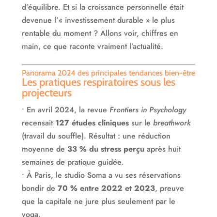
d’équilibre. Et si la croissance personnelle était
devenue l’« investissement durable » le plus
rentable du moment ? Allons voir, chiffres en
main, ce que raconte vraiment l’actualité.
Panorama 2024 des principales tendances bien-être
Les pratiques respiratoires sous les
projecteurs
• En avril 2024, la revue
Frontiers in Psychology
recensait
127 études cliniques
sur le
breathwork
(travail du souffle). Résultat : une réduction
moyenne de
33 % du stress perçu
après huit
semaines de pratique guidée.
• À Paris, le studio Soma a vu ses réservations
bondir de
70 % entre 2022 et 2023
, preuve
que la capitale ne jure plus seulement par le
yoga.